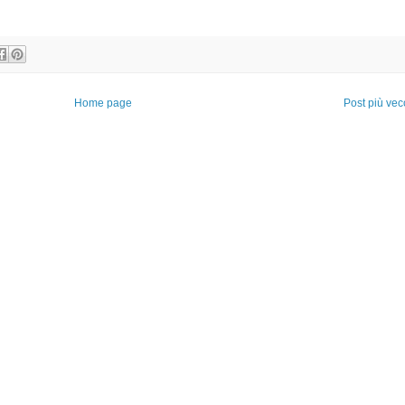
Home page
Post più vec